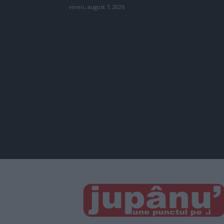
vineri, august 7, 2026
JUPÂNU'