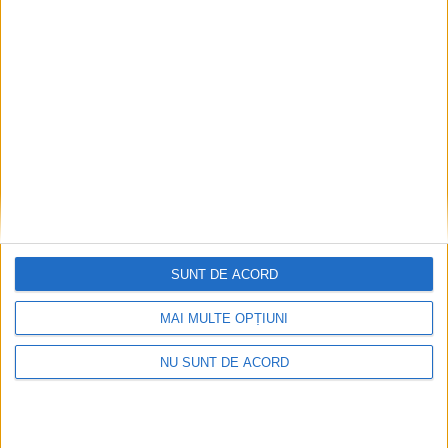
SUNT DE ACORD
MAI MULTE OPȚIUNI
NU SUNT DE ACORD