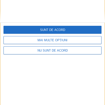
SUNT DE ACORD
MAI MULTE OPȚIUNI
NU SUNT DE ACORD