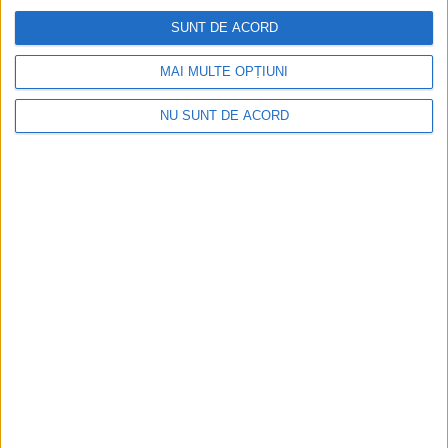
SUNT DE ACORD
MAI MULTE OPȚIUNI
NU SUNT DE ACORD