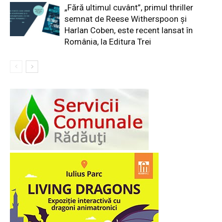
„Fără ultimul cuvânt”, primul thriller
semnat de Reese Witherspoon și
Harlan Coben, este recent lansat în
România, la Editura Trei