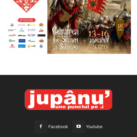
Facebook
Youtube