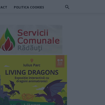
TACT
POLITICA COOKIES