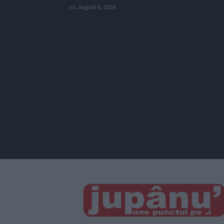
joi, august 6, 2026
JUPÂNU'