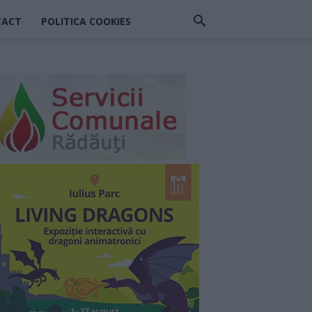
TACT
POLITICA COOKIES