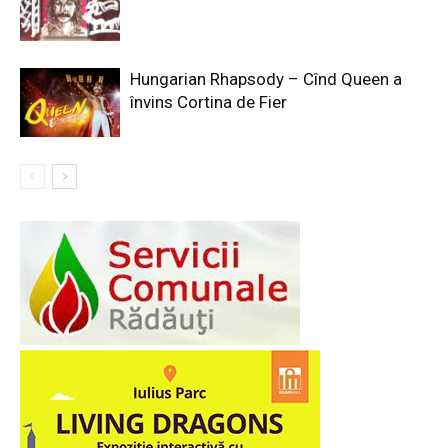
Hungarian Rhapsody – Cînd Queen a
învins Cortina de Fier