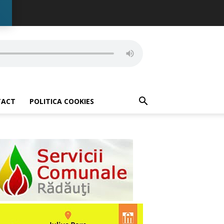
TACT
POLITICA COOKIES