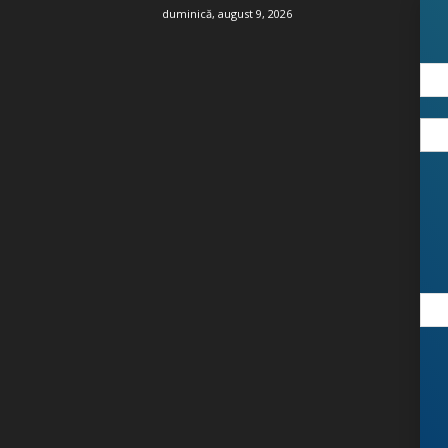
duminică, august 9, 2026