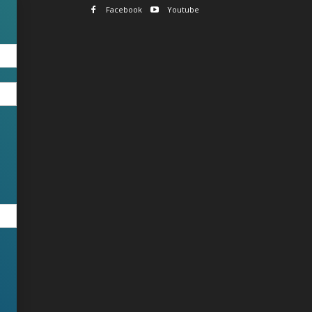
Facebook
Youtube