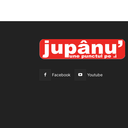
Facebook
Youtube