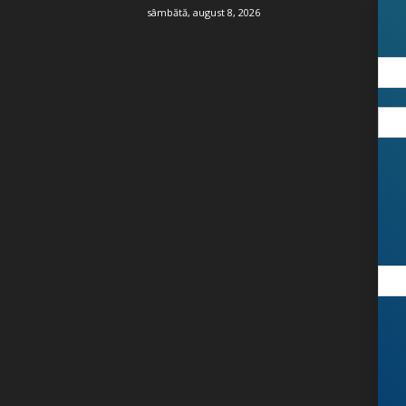
sâmbătă, august 8, 2026