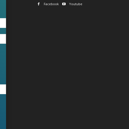
Facebook
Youtube