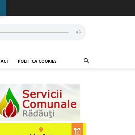
TACT
POLITICA COOKIES