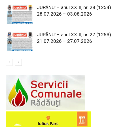
JUPÂNU’ – anul XXIII, nr. 28 (1254)
28.07.2026 – 03.08.2026
JUPÂNU’ – anul XXIII, nr. 27 (1253)
21.07.2026 – 27.07.2026