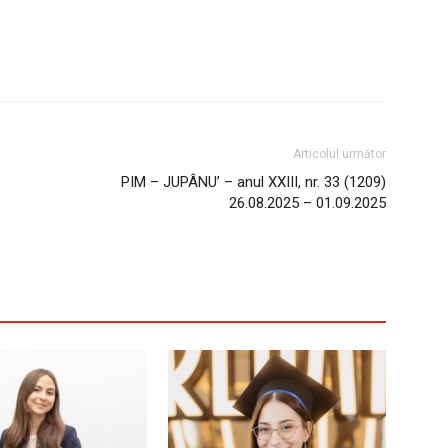
Articolul următor
PIM – JUPÂNU’ – anul XXIII, nr. 33 (1209)
26.08.2025 – 01.09.2025