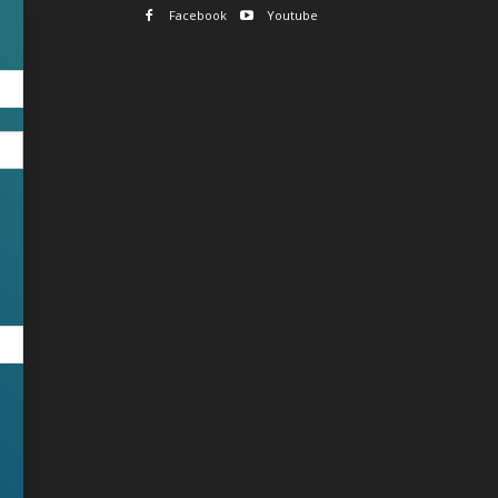
Facebook
Youtube