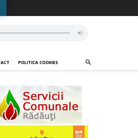
TACT
POLITICA COOKIES