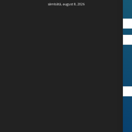
sâmbătă, august 8, 2026