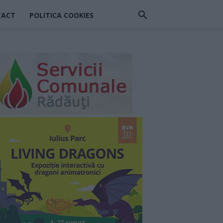
TACT
POLITICA COOKIES