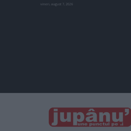
vineri, august 7, 2026
JUPÂNU'