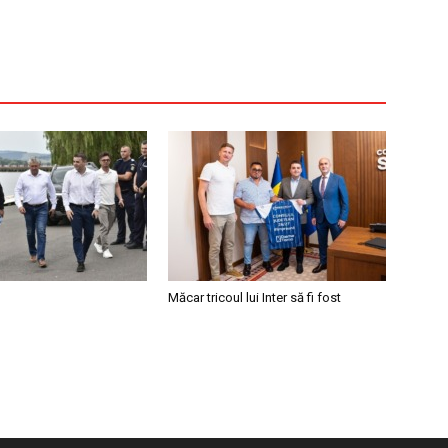
Măcar tricoul lui Inter să fi fost