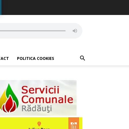
TACT
POLITICA COOKIES