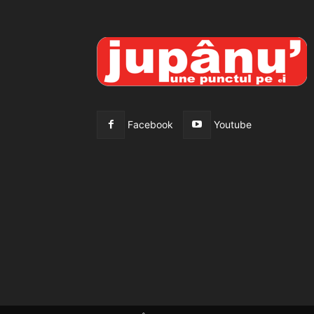
Facebook
Youtube