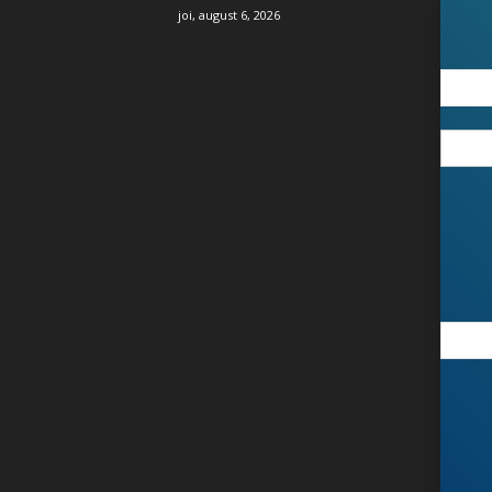
joi, august 6, 2026