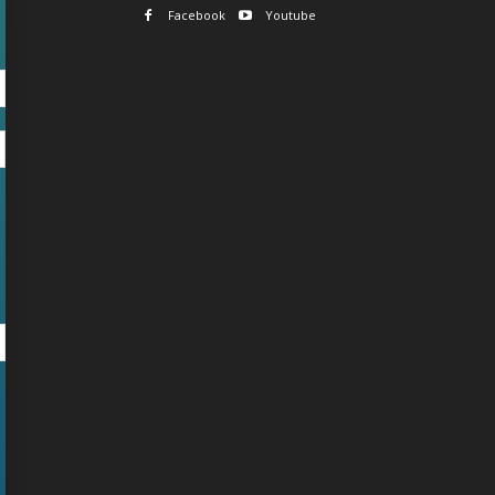
Facebook
Youtube