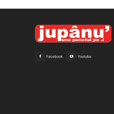
Facebook
Youtube