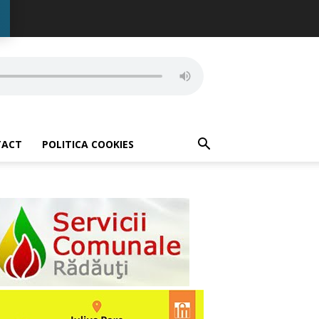
TACT
POLITICA COOKIES