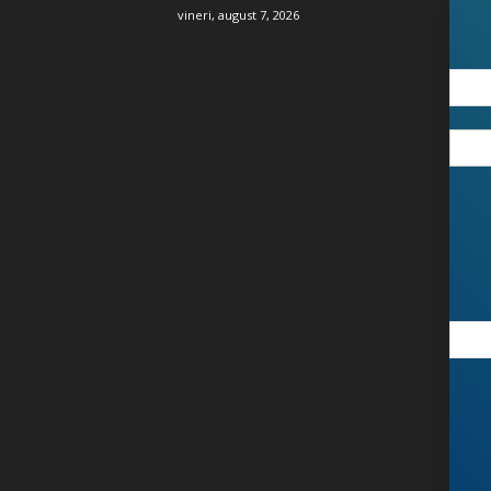
vineri, august 7, 2026