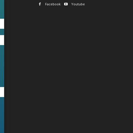
Facebook
Youtube