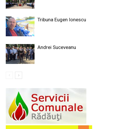
Tribuna Eugen Ionescu
Andrei Suceveanu