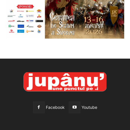
Facebook
Youtube