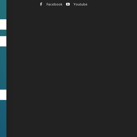
Facebook
Youtube