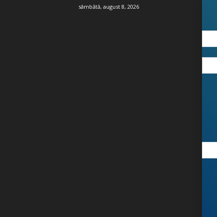
sâmbătă, august 8, 2026