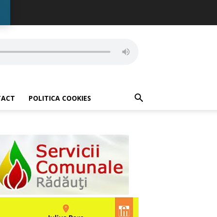
TACT
POLITICA COOKIES