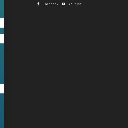
Facebook
Youtube