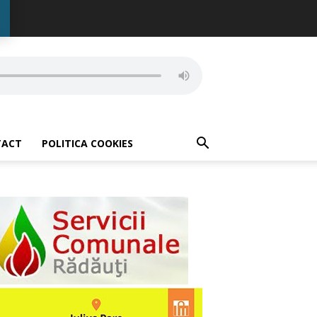
TACT
POLITICA COOKIES