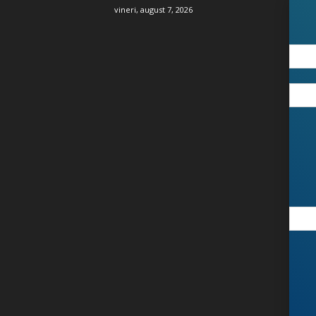
vineri, august 7, 2026