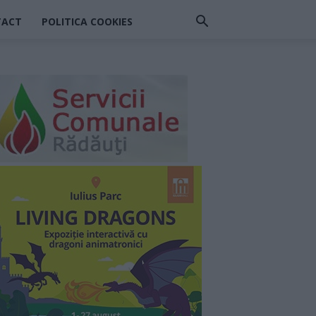
TACT
POLITICA COOKIES