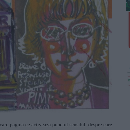
ecare pagină ce activează punctul sensibil, despre care