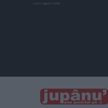
vineri, august 7, 2026
JUPÂNU'