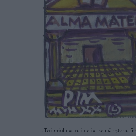
Teritoriul nostru interior se mărește cu fi
„