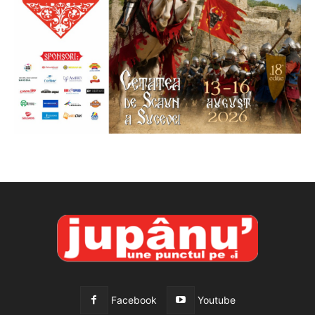
Facebook
Youtube